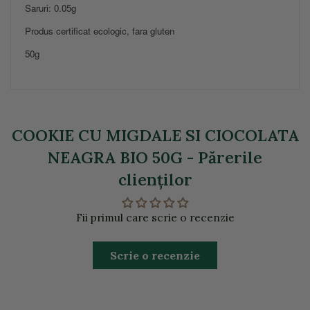
Saruri: 0.05g
Produs certificat ecologic, fara gluten
50g
COOKIE CU MIGDALE SI CIOCOLATA
NEAGRA BIO 50G - Părerile
clienţilor
Fii primul care scrie o recenzie
Scrie o recenzie