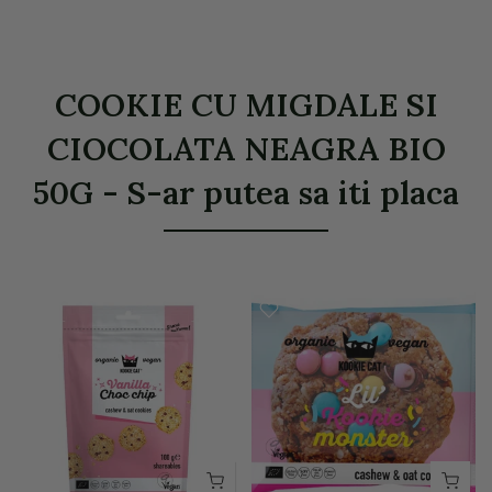
COOKIE CU MIGDALE SI
CIOCOLATA NEAGRA BIO
50G - S-ar putea sa iti placa