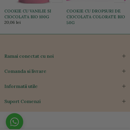
COOKIE CU VANILIE SI
COOKIE CU DROPSURI DE
CIOCOLATA BIO 100G
CIOCOLATA COLORATE BIO
20,06 lei
50G
10,22 lei
Ramai conectat cu noi
Comanda si livrare
Informatii utile
Suport Comenzi