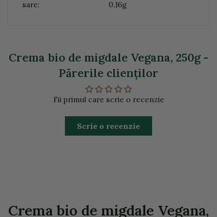
sare:
0,16g
Crema bio de migdale Vegana, 250g -
Părerile clienţilor
Fii primul care scrie o recenzie
Scrie o recenzie
Crema bio de migdale Vegana,