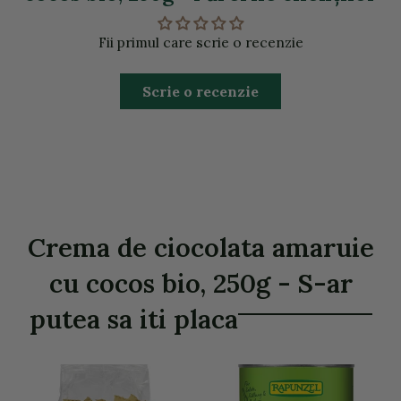
Fii primul care scrie o recenzie
Scrie o recenzie
Crema de ciocolata amaruie
cu cocos bio, 250g - S-ar
putea sa iti placa