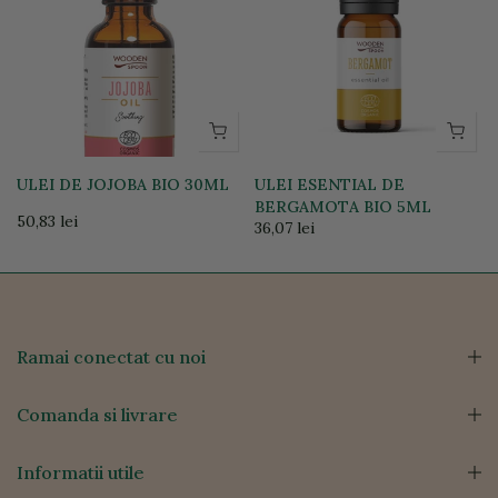
ULEI DE JOJOBA BIO 30ML
ULEI ESENTIAL DE
BERGAMOTA BIO 5ML
50,83 lei
36,07 lei
Ramai conectat cu noi
Comanda si livrare
Informatii utile