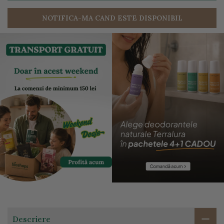
NOTIFICA-MA CAND ESTE DISPONIBIL
Descriere