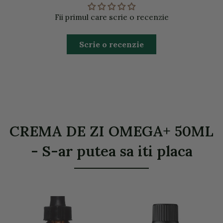
Fii primul care scrie o recenzie
Scrie o recenzie
CREMA DE ZI OMEGA+ 50ML
- S-ar putea sa iti placa