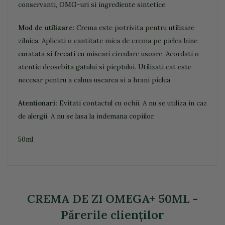
conservanti, OMG-uri si ingrediente sintetice.
Mod de utilizare
:
Crema este potrivita pentru utilizare
zilnica. Aplicati o cantitate mica de crema pe pielea bine
curatata si frecati cu miscari circulare usoare. Acordati o
atentie deosebita gatului si pieptului. Utilizati cat este
necesar pentru a calma uscarea si a hrani pielea.
Atentionari:
Evitati contactul cu ochii. A nu se utiliza in caz
de alergii. A nu se lasa la indemana copiilor.
50ml
CREMA DE ZI OMEGA+ 50ML -
Părerile clienţilor