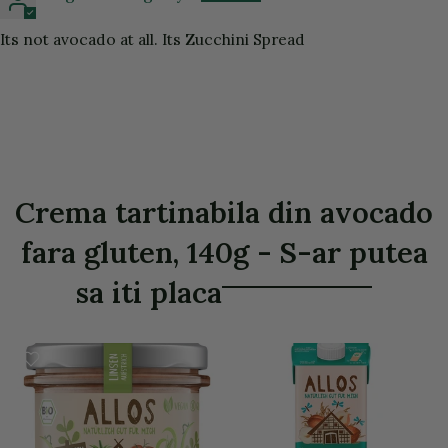
Its not avocado at all. Its Zucchini Spread
Crema tartinabila din avocado
fara gluten, 140g - S-ar putea
sa iti placa