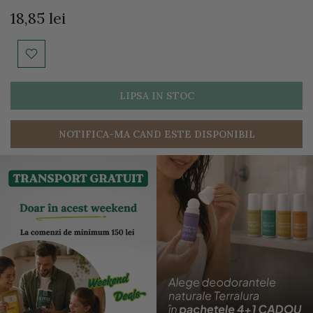
18,85 lei
LIPSA IN STOC
NOTIFICA-MA CAND ESTE DISPONIBIL