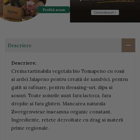
Descriere
Descriere:
Crema tartinabila vegetala bio Tomapeno cu rosii
si ardei Jalapeno pentru creatii de sandvici, pentru
gatit si rafinare, pentru dressing-uri, dips si
sosuri. Toate soiurile sunt fara lactoza, fara
drojdie si fara gluten. Mancarea naturala
Zwergenwiese inseamna organic constant.
Ingrediente, retete dezvoltate cu drag si materii
prime regionale.