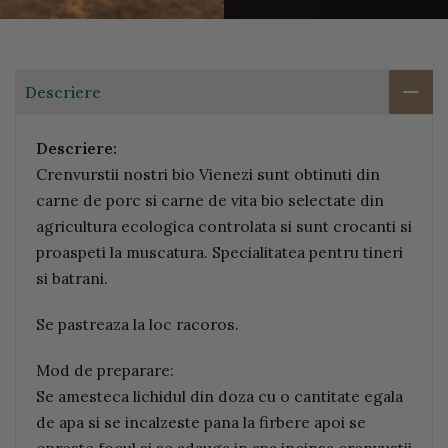
Descriere
Descriere:
Crenvurstii nostri bio Vienezi sunt obtinuti din
carne de porc si carne de vita bio selectate din
agricultura ecologica controlata si sunt crocanti si
proaspeti la muscatura. Specialitatea pentru tineri
si batrani.
Se pastreaza la loc racoros.
Mod de preparare:
Se amesteca lichidul din doza cu o cantitate egala
de apa si se incalzeste pana la firbere apoi se