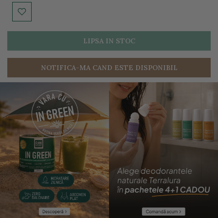
LIPSA IN STOC
NOTIFICA-MA CAND ESTE DISPONIBIL