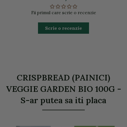
Fii primul care scrie o recenzie
Scrie o recenzie
CRISPBREAD (PAINICI)
VEGGIE GARDEN BIO 100G -
S-ar putea sa iti placa