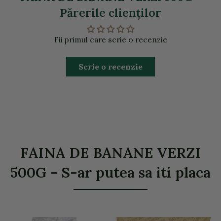
Părerile clienţilor
Fii primul care scrie o recenzie
Scrie o recenzie
FAINA DE BANANE VERZI
500G - S-ar putea sa iti placa