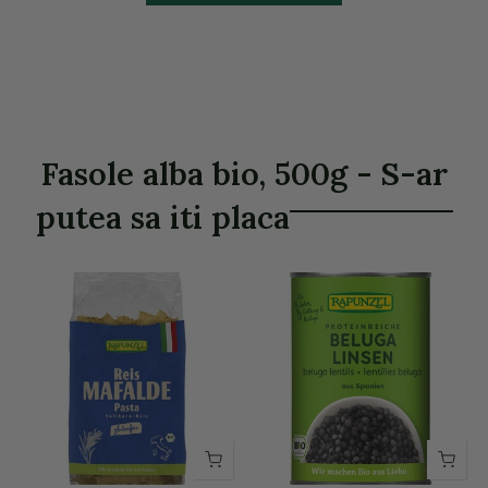
Fasole alba bio, 500g - S-ar
putea sa iti placa