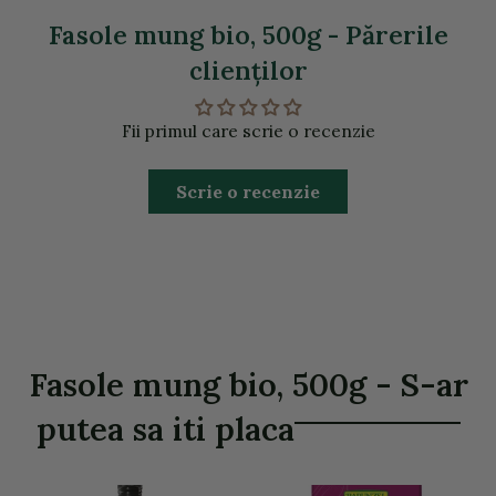
Fasole mung bio, 500g - Părerile
clienţilor
Fii primul care scrie o recenzie
Scrie o recenzie
Fasole mung bio, 500g - S-ar
putea sa iti placa