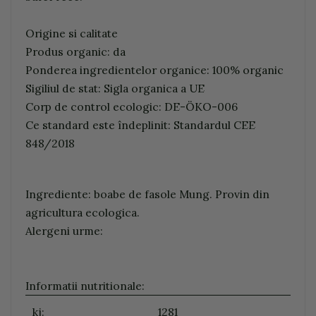
Origine si calitate
Produs organic: da
Ponderea ingredientelor organice: 100% organic
Sigiliul de stat: Sigla organica a UE
Corp de control ecologic: DE-ÖKO-006
Ce standard este îndeplinit: Standardul CEE
848/2018
Ingrediente: boabe de fasole Mung. Provin din
agricultura ecologica.
Alergeni urme:
Informatii nutritionale:
kj:
1281