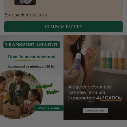
Pret pachet
151,90 lei
CUMPARA PACHET