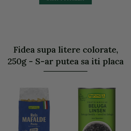
Fidea supa litere colorate,
250g - S-ar putea sa iti placa