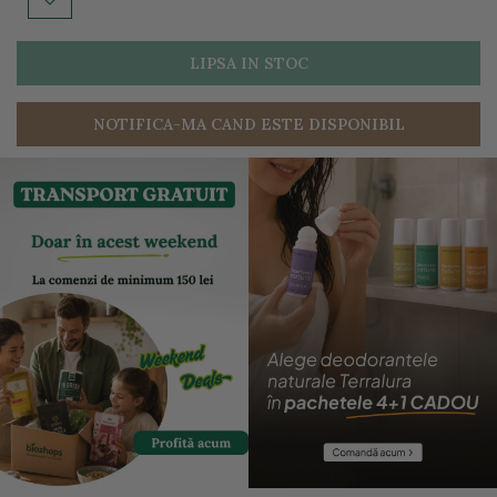
LIPSA IN STOC
NOTIFICA-MA CAND ESTE DISPONIBIL