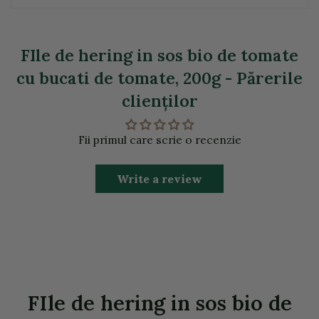
FIle de hering in sos bio de tomate
cu bucati de tomate, 200g - Părerile
clienţilor
Fii primul care scrie o recenzie
Write a review
FIle de hering in sos bio de