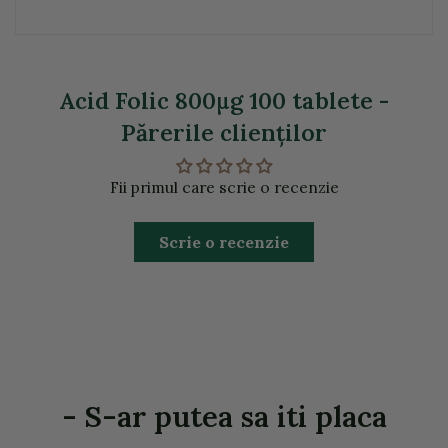
Acid Folic 800μg 100 tablete -
Părerile clienţilor
Fii primul care scrie o recenzie
Scrie o recenzie
- S-ar putea sa iti placa