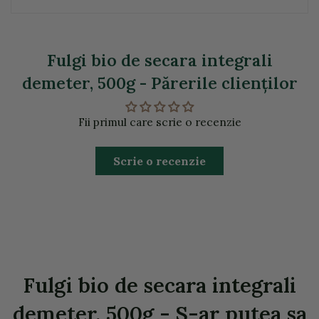
Fulgi bio de secara integrali
demeter, 500g - Părerile clienţilor
Fii primul care scrie o recenzie
Scrie o recenzie
Fulgi bio de secara integrali
demeter, 500g - S-ar putea sa