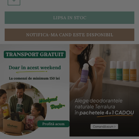
LIPSA IN STOC
NOTIFICA-MA CAND ESTE DISPONIBIL