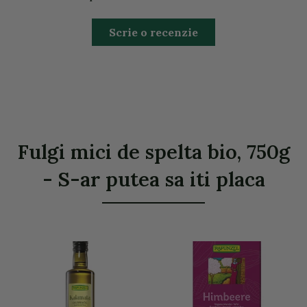
Scrie o recenzie
Fulgi mici de spelta bio, 750g
- S-ar putea sa iti placa