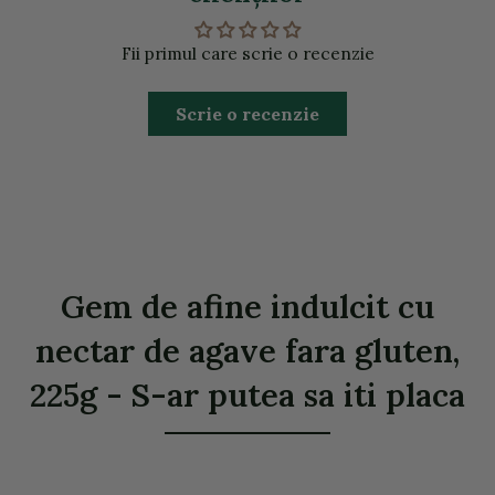
Fii primul care scrie o recenzie
Scrie o recenzie
Gem de afine indulcit cu
nectar de agave fara gluten,
225g - S-ar putea sa iti placa