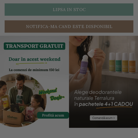
LIPSA IN STOC
NOTIFICA-MA CAND ESTE DISPONIBIL