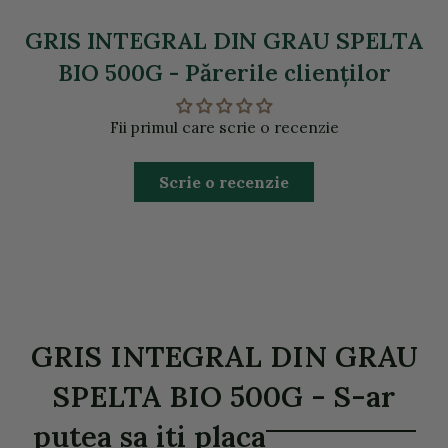
GRIS INTEGRAL DIN GRAU SPELTA
BIO 500G - Părerile clienţilor
Fii primul care scrie o recenzie
Scrie o recenzie
GRIS INTEGRAL DIN GRAU
SPELTA BIO 500G - S-ar
putea sa iti placa