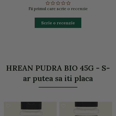
Fii primul care scrie o recenzie
Scrie o recenzie
HREAN PUDRA BIO 45G - S-
ar putea sa iti placa