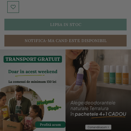
LIPSA IN STOC
NOTIFICA-MA CAND ESTE DISPONIBIL