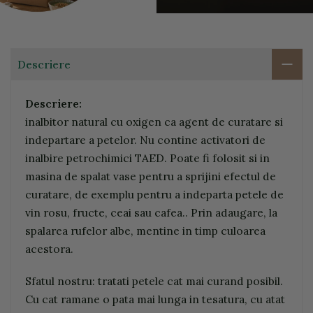
Descriere
Descriere:
inalbitor natural cu oxigen ca agent de curatare si
indepartare a petelor. Nu contine activatori de
inalbire petrochimici TAED. Poate fi folosit si in
masina de spalat vase pentru a sprijini efectul de
curatare, de exemplu pentru a indeparta petele de
vin rosu, fructe, ceai sau cafea.. Prin adaugare, la
spalarea rufelor albe, mentine in timp culoarea
acestora.
Sfatul nostru: tratati petele cat mai curand posibil.
Cu cat ramane o pata mai lunga in tesatura, cu atat