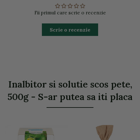
Fii primul care scrie o recenzie
Scrie o recenzie
Inalbitor si solutie scos pete,
500g - S-ar putea sa iti placa