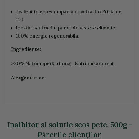
realizat in eco-compania noastra din Frisia de
Est.
locatie neutra din punct de vedere climatic.
100% energie regenerabila.
Ingrediente:
>30% Natriumperkarbonat, Natriumkarbonat.
Alergeni
urme:
Inalbitor si solutie scos pete, 500g -
Părerile clienţilor