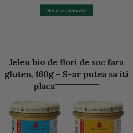
Scrie o recenzie
Jeleu bio de flori de soc fara
gluten, 160g - S-ar putea sa iti
placa