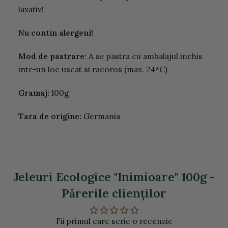
laxativ!
Nu contin alergeni!
Mod de pastrare
: A se pastra cu ambalajul inchis
intr-un loc uscat si racoros (max. 24*C)
Gramaj:
100g
Tara de origine:
Germania
Jeleuri Ecologice "Inimioare" 100g -
Părerile clienţilor
Fii primul care scrie o recenzie