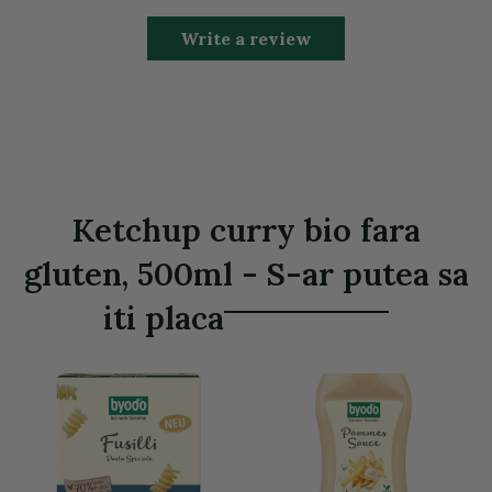
Write a review
Ketchup curry bio fara
gluten, 500ml - S-ar putea sa
iti placa