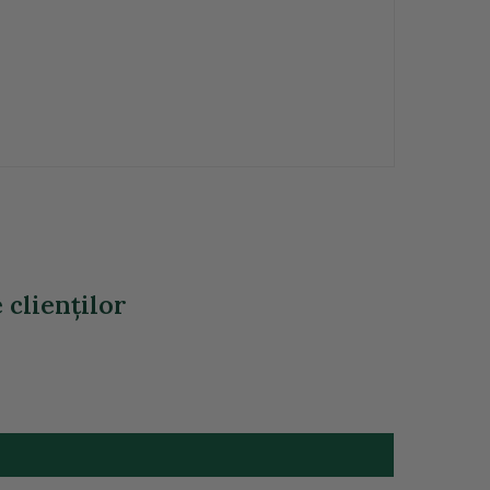
clienţilor