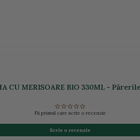
CU MERISOARE BIO 330ML - Părerile 
Fii primul care scrie o recenzie
Scrie o recenzie