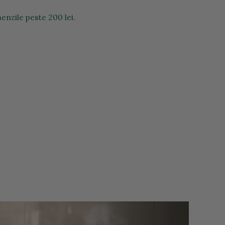
enzile peste 200 lei.