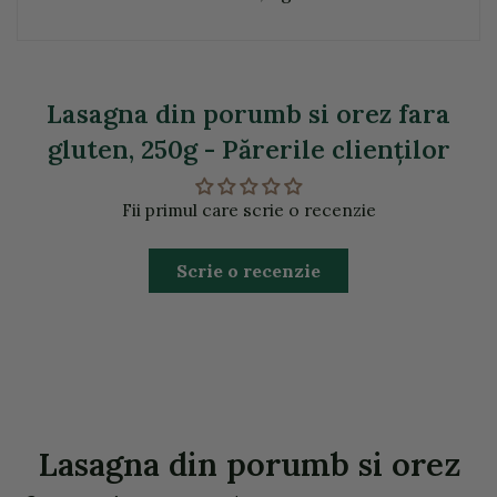
Lasagna din porumb si orez fara
gluten, 250g - Părerile clienţilor
Fii primul care scrie o recenzie
Scrie o recenzie
Lasagna din porumb si orez