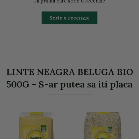
Fii primul care scrie o recenzie
Scrie o recenzie
LINTE NEAGRA BELUGA BIO
500G - S-ar putea sa iti placa