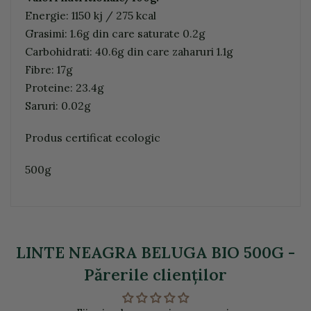
Energie: 1150 kj / 275 kcal
Grasimi: 1.6g din care saturate 0.2g
Carbohidrati: 40.6g din care zaharuri 1.1g
Fibre: 17g
Proteine: 23.4g
Saruri: 0.02g
Produs certificat ecologic
500g
LINTE NEAGRA BELUGA BIO 500G -
Părerile clienţilor