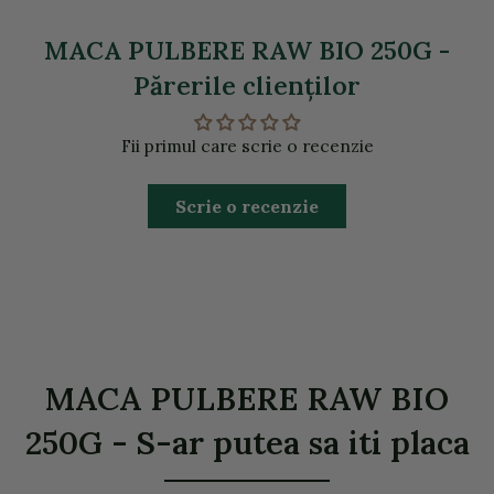
MACA PULBERE RAW BIO 250G -
Părerile clienţilor
Fii primul care scrie o recenzie
Scrie o recenzie
MACA PULBERE RAW BIO
250G - S-ar putea sa iti placa