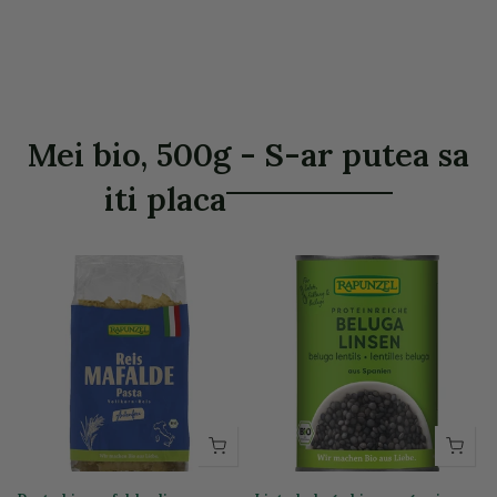
Mei bio, 500g - S-ar putea sa
iti placa