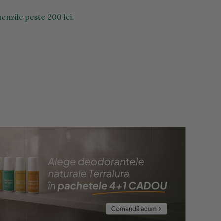
enzile peste 200 lei.