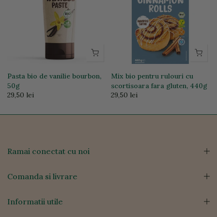
Pasta bio de vanilie bourbon,
Mix bio pentru rulouri cu
50g
scortisoara fara gluten, 440g
29,50 lei
29,50 lei
Ramai conectat cu noi
Comanda si livrare
Informatii utile