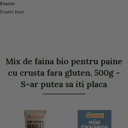
Foarte
Foarte bun!
Mix de faina bio pentru paine
cu crusta fara gluten, 500g -
S-ar putea sa iti placa