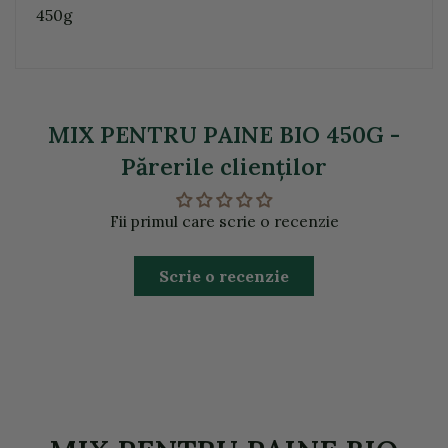
450g
MIX PENTRU PAINE BIO 450G -
Părerile clienţilor
Fii primul care scrie o recenzie
Scrie o recenzie