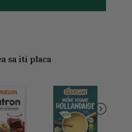
 sa iti placa