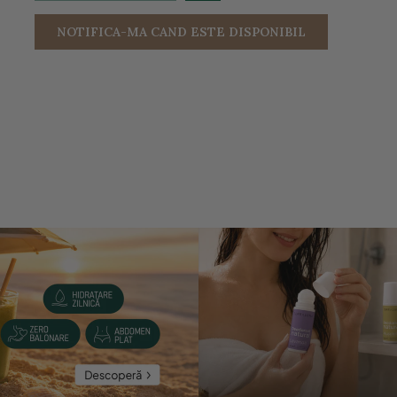
NOTIFICA-MA CAND ESTE DISPONIBIL
entru a mari