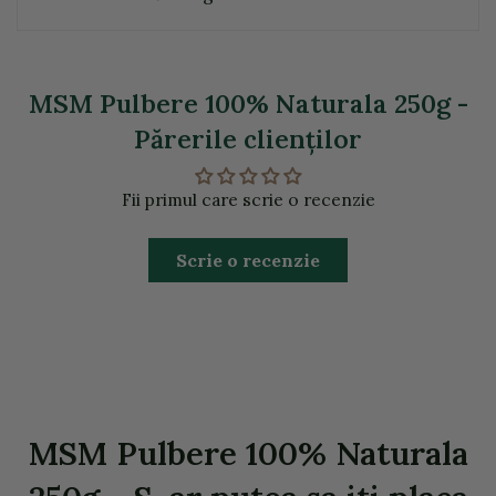
MSM Pulbere 100% Naturala 250g -
Părerile clienţilor
Fii primul care scrie o recenzie
Scrie o recenzie
MSM Pulbere 100% Naturala