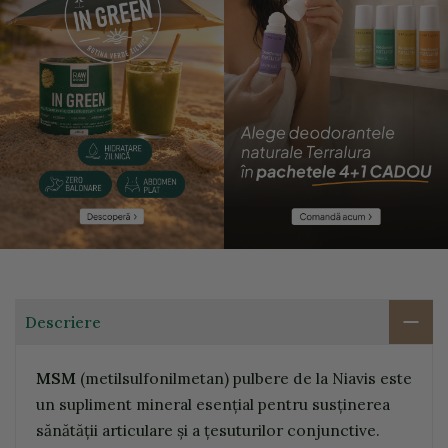
Descriere
MSM
(metilsulfonilmetan) pulbere de la Niavis este
un supliment mineral esențial pentru susținerea
sănătății articulare și a țesuturilor conjunctive.