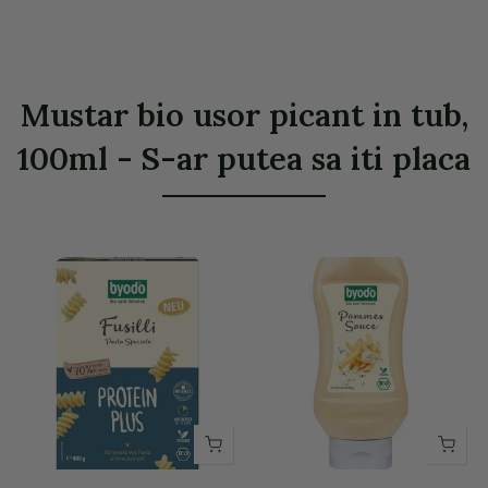
Mustar bio usor picant in tub,
100ml - S-ar putea sa iti placa