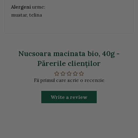
Alergeni
urme:
mustar, telina
Nucsoara macinata bio, 40g -
Părerile clienţilor
Fii primul care scrie o recenzie
Write a review