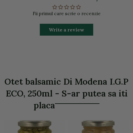
Fii primul care scrie o recenzie
Write a review
Otet balsamic Di Modena I.G.P
ECO, 250ml - S-ar putea sa iti
placa