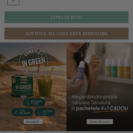
LIPSA IN STOC
NOTIFICA-MA CAND ESTE DISPONIBIL