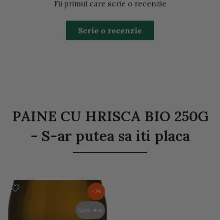
Fii primul care scrie o recenzie
Scrie o recenzie
PAINE CU HRISCA BIO 250G
- S-ar putea sa iti placa
-5%
Lipsa stoc