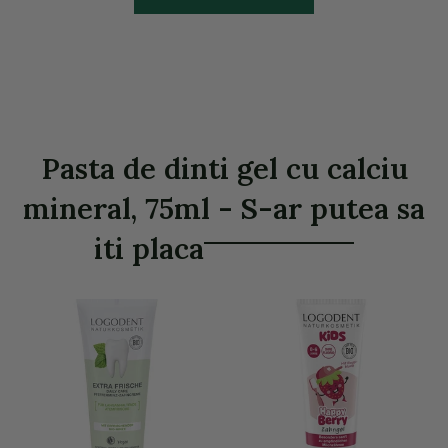
Pasta de dinti gel cu calciu
mineral, 75ml - S-ar putea sa
iti placa