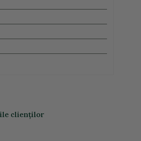
le clienţilor