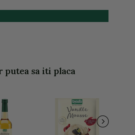
 putea sa iti placa