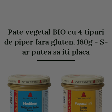
Pate vegetal BIO cu 4 tipuri
de piper fara gluten, 180g - S-
ar putea sa iti placa