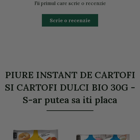
Fii primul care scrie o recenzie
Scrie o recenzie
PIURE INSTANT DE CARTOFI
SI CARTOFI DULCI BIO 30G -
S-ar putea sa iti placa