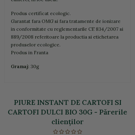
Produs certificat ecologic.
Garantat fara OMG si fara tratamente de ionizare
in conformitate cu reglementarile CE 834/2007 si
889/2008 referitoare la productia si etichetarea
produselor ecologice.
Produs in Franta
Gramaj:
30g
PIURE INSTANT DE CARTOFI SI
CARTOFI DULCI BIO 30G - Părerile
clienţilor