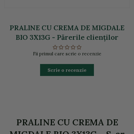
PRALINE CU CREMA DE MIGDALE
BIO 3X13G - Părerile clienţilor
Fii primul care scrie o recenzie
Scrie o recenzie
PRALINE CU CREMA DE