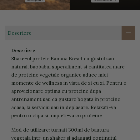
Descriere
Descriere:
Shake-ul proteic Banana Bread cu gustul sau
natural, baobabul superaliment si cantitatea mare
de proteine vegetale organice aduce mici
momente de wellness in viata de zi cu zi. Pentru o
aprovizionare optima cu proteine dupa
antrenament sau ca gustare bogata in proteine
acasa, la serviciu sau in deplasare. Relaxati-va
pentru o clipa si umpleti-va cu proteine
Mod de utilizare: turnati 300ml de bautura
vegetala intr-un shaker si adaugati continutul