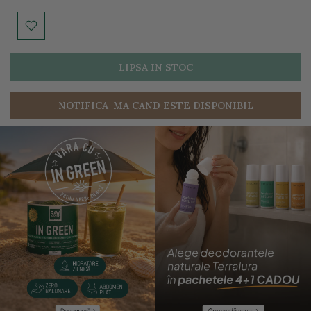
LIPSA IN STOC
NOTIFICA-MA CAND ESTE DISPONIBIL