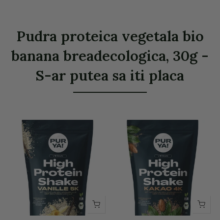
Pudra proteica vegetala bio
banana breadecologica, 30g -
S-ar putea sa iti placa