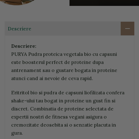
Descriere
Descriere:
PURYA Pudra proteica vegetala bio cu capsuni
este boosterul perfect de proteine dupa
antrenament sau o gustare bogata in proteine
atunci cand ai nevoie de ceva rapid.
Eritritol bio si pudra de capsuni liofilizata confera
shake-ului tau bogat in proteine un gust fin si
discret. Combinatia de proteine selectata de
expertii nostri de fitness vegani asigura o
cremozitate deosebita si o senzatie placuta in
gura.