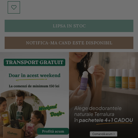
LIPSA IN STOC
NOTIFICA-MA CAND ESTE DISPONIBIL