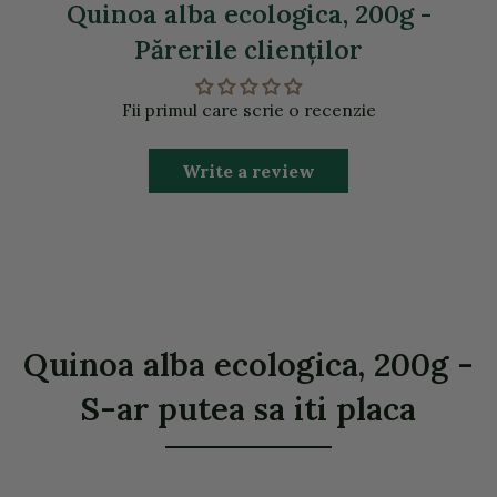
Quinoa alba ecologica, 200g -
Părerile clienţilor
Fii primul care scrie o recenzie
Write a review
Quinoa alba ecologica, 200g -
S-ar putea sa iti placa