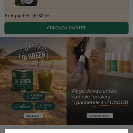
Pret pachet
149,88 lei
CUMPARA PACHET