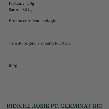
Proteine: 3.6g
Saruri: 0.04g
Produs certificat ecologic
Tara de origine a semintelor: Italia.
100g
RIDICHE ROSIE PT. GERMINAT BIO