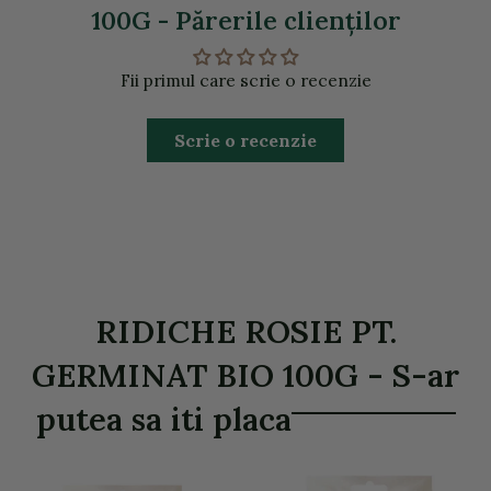
100G - Părerile clienţilor
Fii primul care scrie o recenzie
Scrie o recenzie
RIDICHE ROSIE PT.
GERMINAT BIO 100G - S-ar
putea sa iti placa