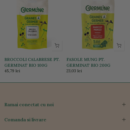
BROCCOLI CALABRESE PT.
FASOLE MUNG PT.
GERMINAT BIO 100G
GERMINAT BIO 200G
45,79 lei
23,03 lei
Ramai conectat cu noi
Comanda si livrare