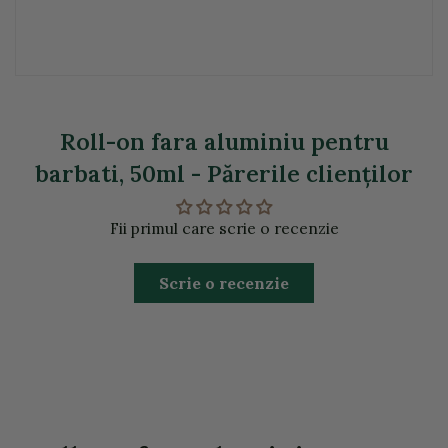
Roll-on fara aluminiu pentru
barbati, 50ml - Părerile clienţilor
Fii primul care scrie o recenzie
Scrie o recenzie