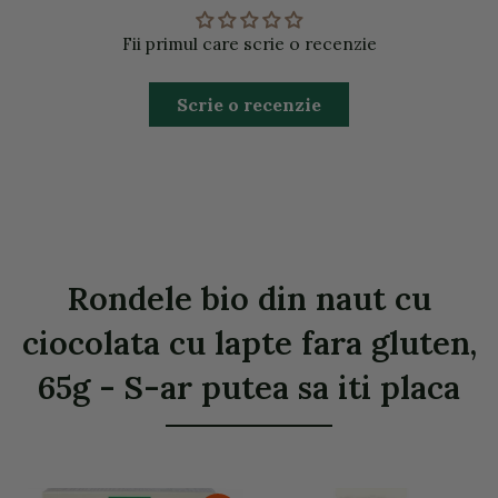
Fii primul care scrie o recenzie
Scrie o recenzie
Rondele bio din naut cu
ciocolata cu lapte fara gluten,
65g - S-ar putea sa iti placa